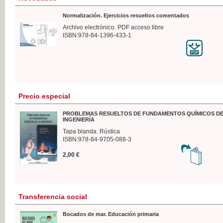
Normalización. Ejercicios resueltos comentados
Archivo electrónico. PDF acceso libre
ISBN:978-84-1396-433-1
Precio especial
PROBLEMAS RESUELTOS DE FUNDAMENTOS QUÍMICOS DE
INGENIERÍA
Tapa blanda. Rústica
ISBN:978-84-9705-088-3
2,00 €
Transferencia social
Bocados de mar. Educación primaria