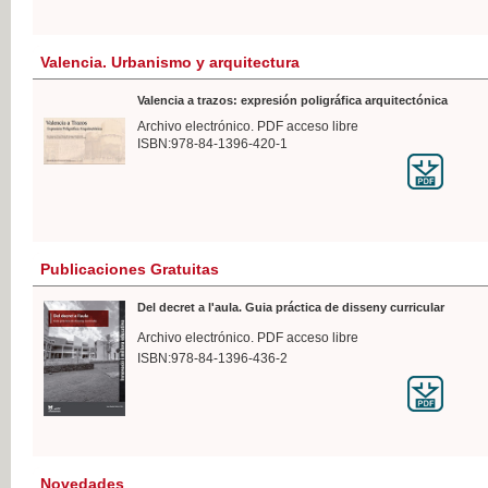
Valencia. Urbanismo y arquitectura
Valencia a trazos: expresión poligráfica arquitectónica
Archivo electrónico. PDF acceso libre
ISBN:978-84-1396-420-1
Publicaciones Gratuitas
Del decret a l'aula. Guia práctica de disseny curricular
Archivo electrónico. PDF acceso libre
ISBN:978-84-1396-436-2
Novedades