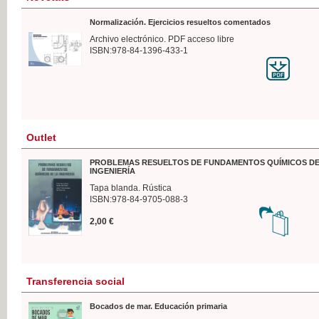
Normalización. Ejercicios resueltos comentados
Archivo electrónico. PDF acceso libre
ISBN:978-84-1396-433-1
Outlet
PROBLEMAS RESUELTOS DE FUNDAMENTOS QUÍMICOS DE
INGENIERÍA
Tapa blanda. Rústica
ISBN:978-84-9705-088-3
2,00 €
Transferencia social
Bocados de mar. Educación primaria