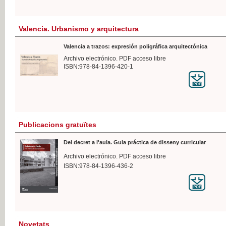
Valencia. Urbanismo y arquitectura
Valencia a trazos: expresión poligráfica arquitectónica
Archivo electrónico. PDF acceso libre
ISBN:978-84-1396-420-1
Publicacions gratuïtes
Del decret a l'aula. Guia práctica de disseny curricular
Archivo electrónico. PDF acceso libre
ISBN:978-84-1396-436-2
Novetats