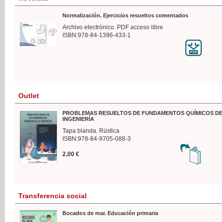
Normalización. Ejercicios resueltos comentados
Archivo electrónico. PDF acceso libre
ISBN:978-84-1396-433-1
Outlet
PROBLEMAS RESUELTOS DE FUNDAMENTOS QUÍMICOS DE
INGENIERÍA
Tapa blanda. Rústica
ISBN:978-84-9705-088-3
2,00 €
Transferencia social
Bocados de mar. Educación primaria