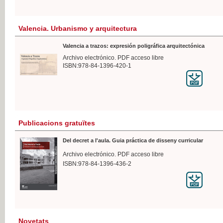
Valencia. Urbanismo y arquitectura
Valencia a trazos: expresión poligráfica arquitectónica
Archivo electrónico. PDF acceso libre
ISBN:978-84-1396-420-1
Publicacions gratuïtes
Del decret a l'aula. Guia práctica de disseny curricular
Archivo electrónico. PDF acceso libre
ISBN:978-84-1396-436-2
Novetats