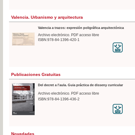
Valencia. Urbanismo y arquitectura
Valencia a trazos: expresión poligráfica arquitectónica
Archivo electrónico. PDF acceso libre
ISBN:978-84-1396-420-1
Publicaciones Gratuitas
Del decret a l'aula. Guia práctica de disseny curricular
Archivo electrónico. PDF acceso libre
ISBN:978-84-1396-436-2
Novedades