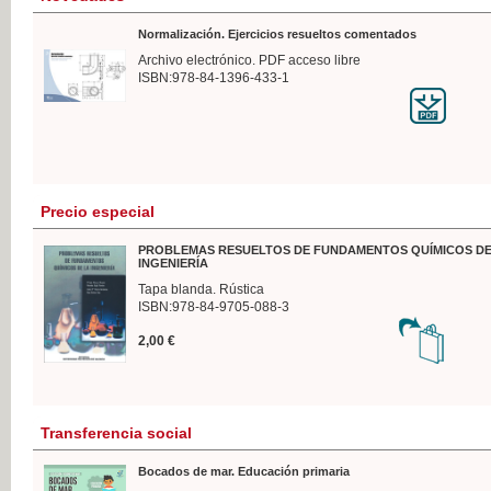
Normalización. Ejercicios resueltos comentados
Archivo electrónico. PDF acceso libre
ISBN:978-84-1396-433-1
Precio especial
PROBLEMAS RESUELTOS DE FUNDAMENTOS QUÍMICOS DE
INGENIERÍA
Tapa blanda. Rústica
ISBN:978-84-9705-088-3
2,00 €
Transferencia social
Bocados de mar. Educación primaria