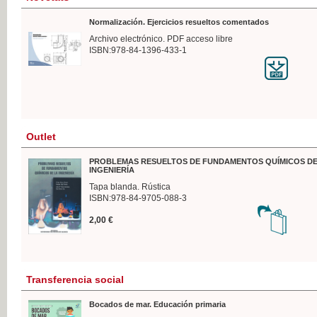
Normalización. Ejercicios resueltos comentados
Archivo electrónico. PDF acceso libre
ISBN:978-84-1396-433-1
Outlet
PROBLEMAS RESUELTOS DE FUNDAMENTOS QUÍMICOS DE
INGENIERÍA
Tapa blanda. Rústica
ISBN:978-84-9705-088-3
2,00 €
Transferencia social
Bocados de mar. Educación primaria