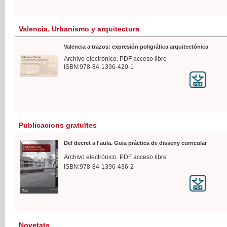
Valencia. Urbanismo y arquitectura
Valencia a trazos: expresión poligráfica arquitectónica
Archivo electrónico. PDF acceso libre
ISBN:978-84-1396-420-1
Publicacions gratuïtes
Del decret a l'aula. Guia práctica de disseny curricular
Archivo electrónico. PDF acceso libre
ISBN:978-84-1396-436-2
Novetats