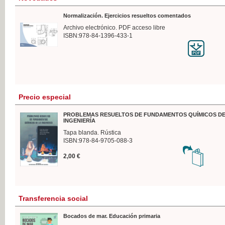
Normalización. Ejercicios resueltos comentados
Archivo electrónico. PDF acceso libre
ISBN:978-84-1396-433-1
Precio especial
PROBLEMAS RESUELTOS DE FUNDAMENTOS QUÍMICOS DE
INGENIERÍA
Tapa blanda. Rústica
ISBN:978-84-9705-088-3
2,00 €
Transferencia social
Bocados de mar. Educación primaria