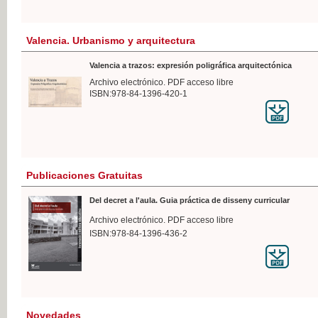
Valencia. Urbanismo y arquitectura
Valencia a trazos: expresión poligráfica arquitectónica
Archivo electrónico. PDF acceso libre
ISBN:978-84-1396-420-1
Publicaciones Gratuitas
Del decret a l'aula. Guia práctica de disseny curricular
Archivo electrónico. PDF acceso libre
ISBN:978-84-1396-436-2
Novedades