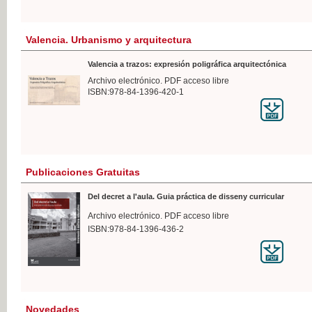
Valencia. Urbanismo y arquitectura
Valencia a trazos: expresión poligráfica arquitectónica
Archivo electrónico. PDF acceso libre
ISBN:978-84-1396-420-1
Publicaciones Gratuitas
Del decret a l'aula. Guia práctica de disseny curricular
Archivo electrónico. PDF acceso libre
ISBN:978-84-1396-436-2
Novedades