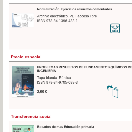
Normalización. Ejercicios resueltos comentados
Archivo electrónico. PDF acceso libre
ISBN:978-84-1396-433-1
Precio especial
PROBLEMAS RESUELTOS DE FUNDAMENTOS QUÍMICOS DE
INGENIERÍA
Tapa blanda. Rústica
ISBN:978-84-9705-088-3
2,00 €
Transferencia social
Bocados de mar. Educación primaria