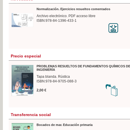
Normalización. Ejercicios resueltos comentados
Archivo electrónico. PDF acceso libre
ISBN:978-84-1396-433-1
Precio especial
PROBLEMAS RESUELTOS DE FUNDAMENTOS QUÍMICOS DE
INGENIERÍA
Tapa blanda. Rústica
ISBN:978-84-9705-088-3
2,00 €
Transferencia social
Bocados de mar. Educación primaria