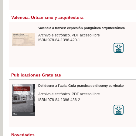
Valencia. Urbanismo y arquitectura
Valencia a trazos: expresión poligráfica arquitectónica
Archivo electrónico. PDF acceso libre
ISBN:978-84-1396-420-1
Publicaciones Gratuitas
Del decret a l'aula. Guia práctica de disseny curricular
Archivo electrónico. PDF acceso libre
ISBN:978-84-1396-436-2
Novedades