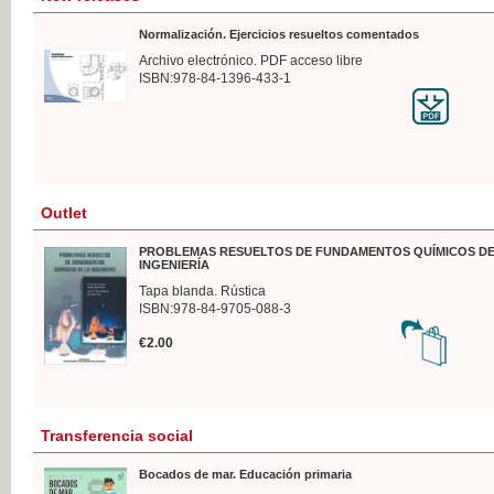
Normalización. Ejercicios resueltos comentados
Archivo electrónico. PDF acceso libre
ISBN:978-84-1396-433-1
Outlet
PROBLEMAS RESUELTOS DE FUNDAMENTOS QUÍMICOS DE
INGENIERÍA
Tapa blanda. Rústica
ISBN:978-84-9705-088-3
€2.00
Transferencia social
Bocados de mar. Educación primaria