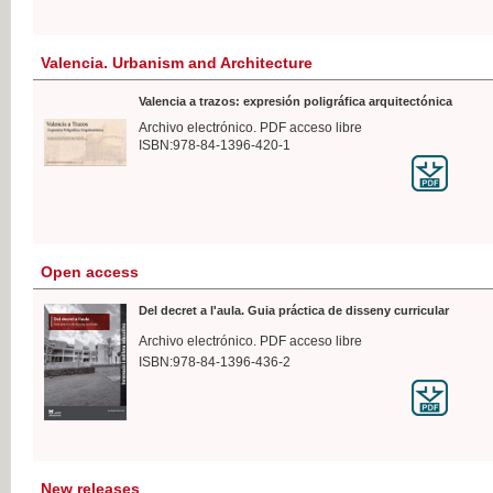
Valencia. Urbanism and Architecture
Valencia a trazos: expresión poligráfica arquitectónica
Archivo electrónico. PDF acceso libre
ISBN:978-84-1396-420-1
Open access
Del decret a l'aula. Guia práctica de disseny curricular
Archivo electrónico. PDF acceso libre
ISBN:978-84-1396-436-2
New releases