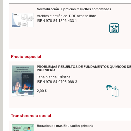
Normalización. Ejercicios resueltos comentados
Archivo electrónico. PDF acceso libre
ISBN:978-84-1396-433-1
Precio especial
PROBLEMAS RESUELTOS DE FUNDAMENTOS QUÍMICOS DE
INGENIERÍA
Tapa blanda. Rústica
ISBN:978-84-9705-088-3
2,00 €
Transferencia social
Bocados de mar. Educación primaria