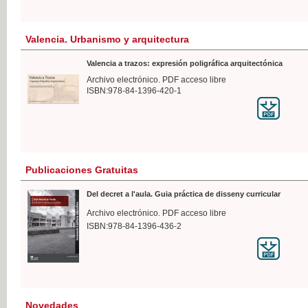
Valencia. Urbanismo y arquitectura
Valencia a trazos: expresión poligráfica arquitectónica
Archivo electrónico. PDF acceso libre
ISBN:978-84-1396-420-1
Publicaciones Gratuitas
Del decret a l'aula. Guia práctica de disseny curricular
Archivo electrónico. PDF acceso libre
ISBN:978-84-1396-436-2
Novedades