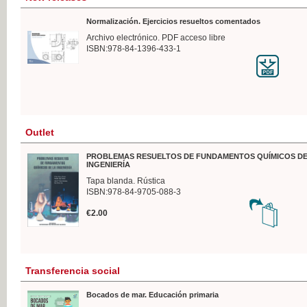
Normalización. Ejercicios resueltos comentados
Archivo electrónico. PDF acceso libre
ISBN:978-84-1396-433-1
Outlet
PROBLEMAS RESUELTOS DE FUNDAMENTOS QUÍMICOS DE
INGENIERÍA
Tapa blanda. Rústica
ISBN:978-84-9705-088-3
€2.00
Transferencia social
Bocados de mar. Educación primaria