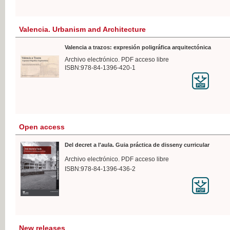
Valencia. Urbanism and Architecture
Valencia a trazos: expresión poligráfica arquitectónica
Archivo electrónico. PDF acceso libre
ISBN:978-84-1396-420-1
Open access
Del decret a l'aula. Guia práctica de disseny curricular
Archivo electrónico. PDF acceso libre
ISBN:978-84-1396-436-2
New releases