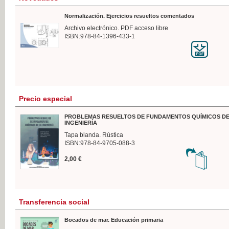
Normalización. Ejercicios resueltos comentados
Archivo electrónico. PDF acceso libre
ISBN:978-84-1396-433-1
Precio especial
PROBLEMAS RESUELTOS DE FUNDAMENTOS QUÍMICOS DE
INGENIERÍA
Tapa blanda. Rústica
ISBN:978-84-9705-088-3
2,00 €
Transferencia social
Bocados de mar. Educación primaria