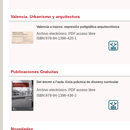
Valencia. Urbanismo y arquitectura
Valencia a trazos: expresión poligráfica arquitectónica
Archivo electrónico. PDF acceso libre
ISBN:978-84-1396-420-1
Publicaciones Gratuitas
Del decret a l'aula. Guia práctica de disseny curricular
Archivo electrónico. PDF acceso libre
ISBN:978-84-1396-436-2
Novedades