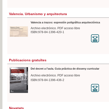
Valencia. Urbanismo y arquitectura
Valencia a trazos: expresión poligráfica arquitectónica
Archivo electrónico. PDF acceso libre
ISBN:978-84-1396-420-1
Publicacions gratuïtes
Del decret a l'aula. Guia práctica de disseny curricular
Archivo electrónico. PDF acceso libre
ISBN:978-84-1396-436-2
Novetats