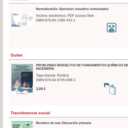
Normalización. Ejercicios resueltos comentados
Archivo electrónico. PDF acceso libre
ISBN:978-84-1396-433-1
Outlet
PROBLEMAS RESUELTOS DE FUNDAMENTOS QUÍMICOS DE
INGENIERÍA
Tapa blanda. Rústica
ISBN:978-84-9705-088-3
2,00 €
Transferencia social
Bocados de mar. Educación primaria