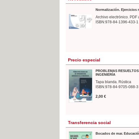
Normalización. Ejercicios
Archivo electrónico. PDF 
ISBN:978-84-1396-433-1
Precio especial
PROBLEMAS RESUELTOS 
INGENIERÍA
Tapa blanda. Rústica
ISBN:978-84-9705-088-3
2,00 €
Transferencia social
Bocados de mar. Educació