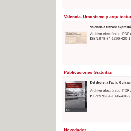
Valencia. Urbanismo y arquitectu
Valencia a trazos: expresió
Archivo electrónico. PDF 
ISBN:978-84-1396-420-1
Publicaciones Gratuitas
Del decret a l'aula. Guia p
Archivo electrónico. PDF 
ISBN:978-84-1396-436-2
Novedades