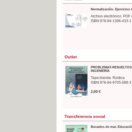
Normalización. Ejercicios
Archivo electrónico. PDF 
ISBN:978-84-1396-433-1
Outlet
PROBLEMAS RESUELTOS 
INGENIERÍA
Tapa blanda. Rústica
ISBN:978-84-9705-088-3
2,00 €
Transferencia social
Bocados de mar. Educació