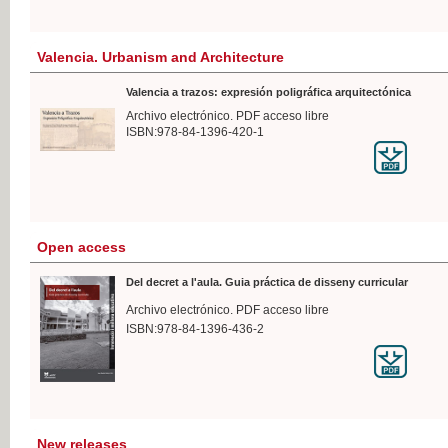
Valencia. Urbanism and Architecture
Valencia a trazos: expresión poligráfica arquitectónica
Archivo electrónico. PDF acceso libre
ISBN:978-84-1396-420-1
Open access
Del decret a l'aula. Guia práctica de disseny curricular
Archivo electrónico. PDF acceso libre
ISBN:978-84-1396-436-2
New releases