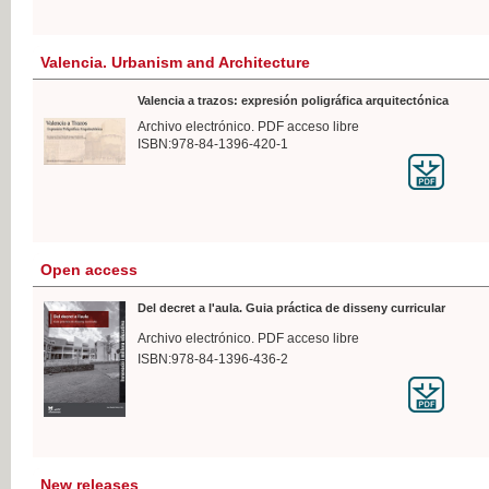
Valencia. Urbanism and Architecture
Valencia a trazos: expresión poligráfica arquitectónica
Archivo electrónico. PDF acceso libre
ISBN:978-84-1396-420-1
Open access
Del decret a l'aula. Guia práctica de disseny curricular
Archivo electrónico. PDF acceso libre
ISBN:978-84-1396-436-2
New releases