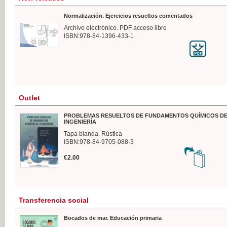
Normalización. Ejercicios resueltos comentados
Archivo electrónico. PDF acceso libre
ISBN:978-84-1396-433-1
Outlet
PROBLEMAS RESUELTOS DE FUNDAMENTOS QUÍMICOS DE
INGENIERÍA
Tapa blanda. Rústica
ISBN:978-84-9705-088-3
€2.00
Transferencia social
Bocados de mar. Educación primaria