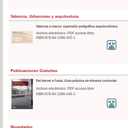
Valencia. Urbanismo y arquitectura
Valencia a trazos: expresión poligráfica arquitectónica
Archivo electrónico. PDF acceso libre
ISBN:978-84-1396-420-1
Publicaciones Gratuitas
Del decret a l'aula. Guia práctica de disseny curricular
Archivo electrónico. PDF acceso libre
ISBN:978-84-1396-436-2
Novedades