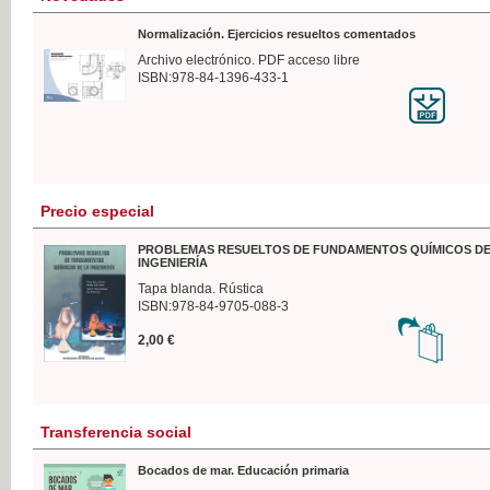
Normalización. Ejercicios resueltos comentados
Archivo electrónico. PDF acceso libre
ISBN:978-84-1396-433-1
Precio especial
PROBLEMAS RESUELTOS DE FUNDAMENTOS QUÍMICOS DE
INGENIERÍA
Tapa blanda. Rústica
ISBN:978-84-9705-088-3
2,00 €
Transferencia social
Bocados de mar. Educación primaria