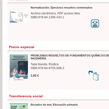
Normalización. Ejercicios resueltos comentados
Archivo electrónico. PDF acceso libre
ISBN:978-84-1396-433-1
Precio especial
PROBLEMAS RESUELTOS DE FUNDAMENTOS QUÍMICOS DE
INGENIERÍA
Tapa blanda. Rústica
ISBN:978-84-9705-088-3
2,00 €
Transferencia social
Bocados de mar. Educación primaria