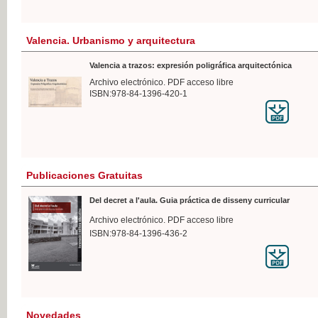
Valencia. Urbanismo y arquitectura
Valencia a trazos: expresión poligráfica arquitectónica
Archivo electrónico. PDF acceso libre
ISBN:978-84-1396-420-1
Publicaciones Gratuitas
Del decret a l'aula. Guia práctica de disseny curricular
Archivo electrónico. PDF acceso libre
ISBN:978-84-1396-436-2
Novedades