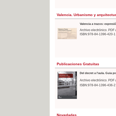
Valencia. Urbanismo y arquitectu
Valencia a trazos: expresió
Archivo electrónico. PDF 
ISBN:978-84-1396-420-1
Publicaciones Gratuitas
Del decret a l'aula. Guia p
Archivo electrónico. PDF 
ISBN:978-84-1396-436-2
Novedades