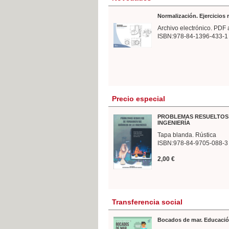
Normalización. Ejercicios
Archivo electrónico. PDF 
ISBN:978-84-1396-433-1
Precio especial
PROBLEMAS RESUELTOS 
INGENIERÍA
Tapa blanda. Rústica
ISBN:978-84-9705-088-3
2,00 €
Transferencia social
Bocados de mar. Educació