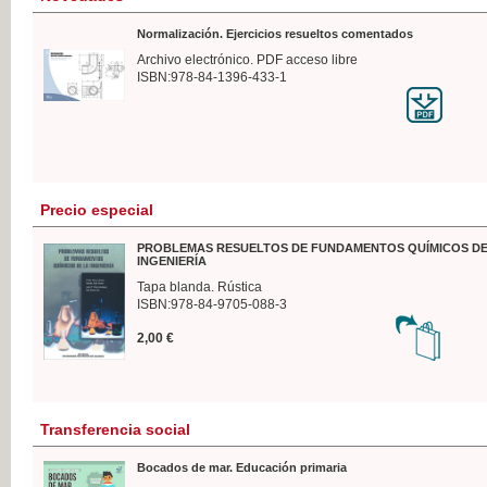
Normalización. Ejercicios resueltos comentados
Archivo electrónico. PDF acceso libre
ISBN:978-84-1396-433-1
Precio especial
PROBLEMAS RESUELTOS DE FUNDAMENTOS QUÍMICOS DE
INGENIERÍA
Tapa blanda. Rústica
ISBN:978-84-9705-088-3
2,00 €
Transferencia social
Bocados de mar. Educación primaria