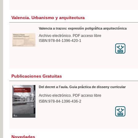
Valencia. Urbanismo y arquitectura
Valencia a trazos: expresión poligráfica arquitectónica
Archivo electrónico. PDF acceso libre
ISBN:978-84-1396-420-1
Publicaciones Gratuitas
Del decret a l'aula. Guia práctica de disseny curricular
Archivo electrónico. PDF acceso libre
ISBN:978-84-1396-436-2
Novedades