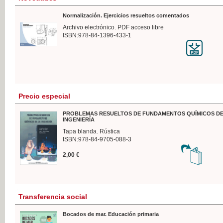
Normalización. Ejercicios resueltos comentados
Archivo electrónico. PDF acceso libre
ISBN:978-84-1396-433-1
Precio especial
PROBLEMAS RESUELTOS DE FUNDAMENTOS QUÍMICOS DE
INGENIERÍA
Tapa blanda. Rústica
ISBN:978-84-9705-088-3
2,00 €
Transferencia social
Bocados de mar. Educación primaria