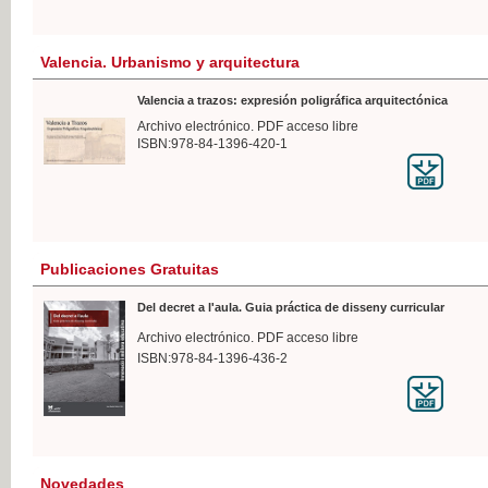
Valencia. Urbanismo y arquitectura
Valencia a trazos: expresión poligráfica arquitectónica
Archivo electrónico. PDF acceso libre
ISBN:978-84-1396-420-1
Publicaciones Gratuitas
Del decret a l'aula. Guia práctica de disseny curricular
Archivo electrónico. PDF acceso libre
ISBN:978-84-1396-436-2
Novedades