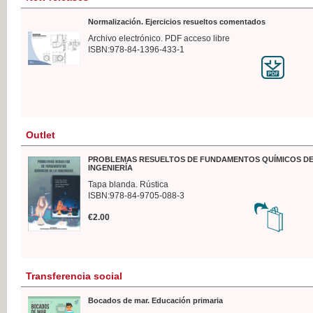
Normalización. Ejercicios resueltos comentados
Archivo electrónico. PDF acceso libre
ISBN:978-84-1396-433-1
Outlet
PROBLEMAS RESUELTOS DE FUNDAMENTOS QUÍMICOS DE
INGENIERÍA
Tapa blanda. Rústica
ISBN:978-84-9705-088-3
€2.00
Transferencia social
Bocados de mar. Educación primaria