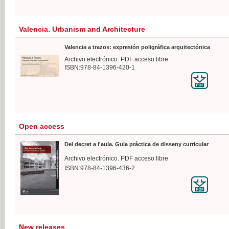
Valencia. Urbanism and Architecture
Valencia a trazos: expresión poligráfica arquitectónica
Archivo electrónico. PDF acceso libre
ISBN:978-84-1396-420-1
Open access
Del decret a l'aula. Guia práctica de disseny curricular
Archivo electrónico. PDF acceso libre
ISBN:978-84-1396-436-2
New releases