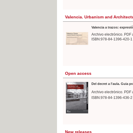
Valencia. Urbanism and Architect
Valencia a trazos: expresió
Archivo electrónico. PDF 
ISBN:978-84-1396-420-1
Open access
Del decret a l'aula. Guia p
Archivo electrónico. PDF 
ISBN:978-84-1396-436-2
New releases