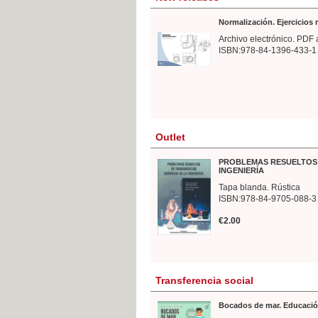
Normalización. Ejercicios
Archivo electrónico. PDF 
ISBN:978-84-1396-433-1
Outlet
PROBLEMAS RESUELTOS 
INGENIERÍA
Tapa blanda. Rústica
ISBN:978-84-9705-088-3
€2.00
Transferencia social
Bocados de mar. Educació