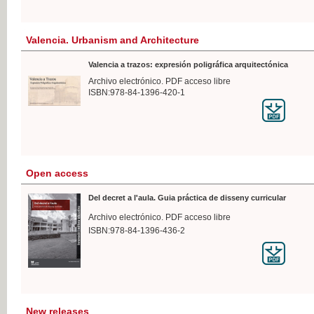
Valencia. Urbanism and Architecture
Valencia a trazos: expresión poligráfica arquitectónica
Archivo electrónico. PDF acceso libre
ISBN:978-84-1396-420-1
Open access
Del decret a l'aula. Guia práctica de disseny curricular
Archivo electrónico. PDF acceso libre
ISBN:978-84-1396-436-2
New releases