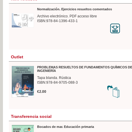
Normalización. Ejercicios resueltos comentados
Archivo electrónico. PDF acceso libre
ISBN:978-84-1396-433-1
Outlet
PROBLEMAS RESUELTOS DE FUNDAMENTOS QUÍMICOS DE
INGENIERÍA
Tapa blanda. Rústica
ISBN:978-84-9705-088-3
€2.00
Transferencia social
Bocados de mar. Educación primaria