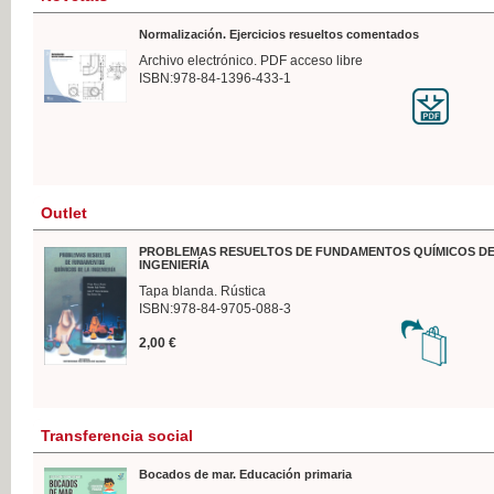
Normalización. Ejercicios resueltos comentados
Archivo electrónico. PDF acceso libre
ISBN:978-84-1396-433-1
Outlet
PROBLEMAS RESUELTOS DE FUNDAMENTOS QUÍMICOS DE
INGENIERÍA
Tapa blanda. Rústica
ISBN:978-84-9705-088-3
2,00 €
Transferencia social
Bocados de mar. Educación primaria