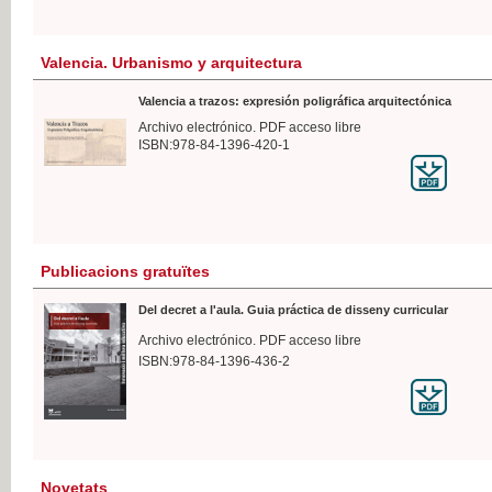
Valencia. Urbanismo y arquitectura
Valencia a trazos: expresión poligráfica arquitectónica
Archivo electrónico. PDF acceso libre
ISBN:978-84-1396-420-1
Publicacions gratuïtes
Del decret a l'aula. Guia práctica de disseny curricular
Archivo electrónico. PDF acceso libre
ISBN:978-84-1396-436-2
Novetats