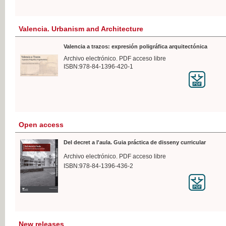
Valencia. Urbanism and Architecture
Valencia a trazos: expresión poligráfica arquitectónica
Archivo electrónico. PDF acceso libre
ISBN:978-84-1396-420-1
Open access
Del decret a l'aula. Guia práctica de disseny curricular
Archivo electrónico. PDF acceso libre
ISBN:978-84-1396-436-2
New releases