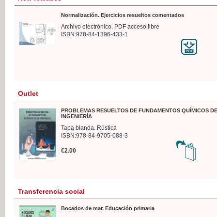
Normalización. Ejercicios resueltos comentados
Archivo electrónico. PDF acceso libre
ISBN:978-84-1396-433-1
Outlet
PROBLEMAS RESUELTOS DE FUNDAMENTOS QUÍMICOS DE
INGENIERÍA
Tapa blanda. Rústica
ISBN:978-84-9705-088-3
€2.00
Transferencia social
Bocados de mar. Educación primaria