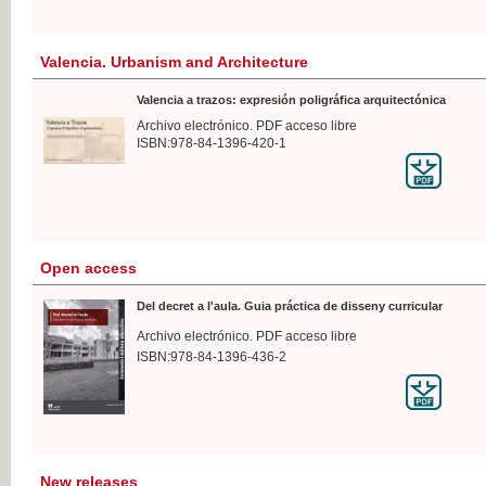
Valencia. Urbanism and Architecture
Valencia a trazos: expresión poligráfica arquitectónica
Archivo electrónico. PDF acceso libre
ISBN:978-84-1396-420-1
Open access
Del decret a l'aula. Guia práctica de disseny curricular
Archivo electrónico. PDF acceso libre
ISBN:978-84-1396-436-2
New releases