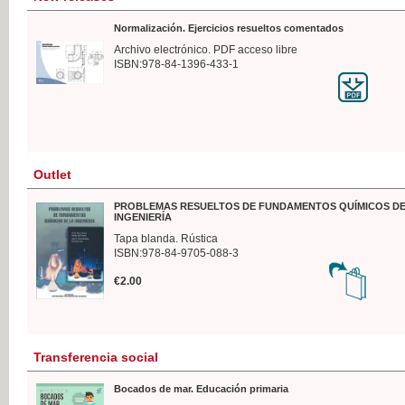
Normalización. Ejercicios resueltos comentados
Archivo electrónico. PDF acceso libre
ISBN:978-84-1396-433-1
Outlet
PROBLEMAS RESUELTOS DE FUNDAMENTOS QUÍMICOS DE
INGENIERÍA
Tapa blanda. Rústica
ISBN:978-84-9705-088-3
€2.00
Transferencia social
Bocados de mar. Educación primaria