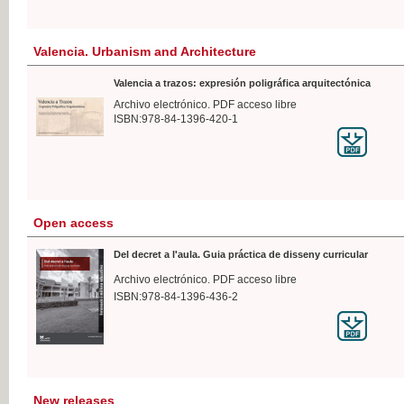
Valencia. Urbanism and Architecture
Valencia a trazos: expresión poligráfica arquitectónica
Archivo electrónico. PDF acceso libre
ISBN:978-84-1396-420-1
Open access
Del decret a l'aula. Guia práctica de disseny curricular
Archivo electrónico. PDF acceso libre
ISBN:978-84-1396-436-2
New releases