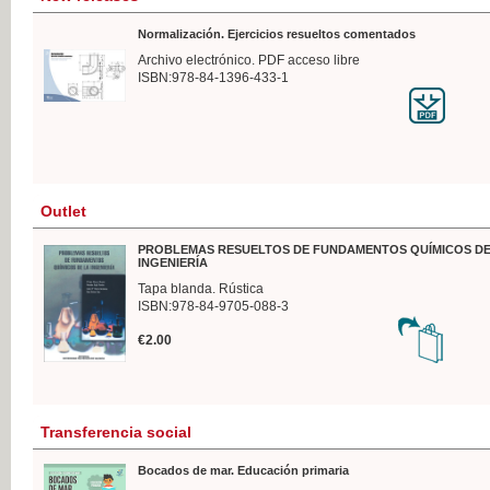
Normalización. Ejercicios resueltos comentados
Archivo electrónico. PDF acceso libre
ISBN:978-84-1396-433-1
Outlet
PROBLEMAS RESUELTOS DE FUNDAMENTOS QUÍMICOS DE
INGENIERÍA
Tapa blanda. Rústica
ISBN:978-84-9705-088-3
€2.00
Transferencia social
Bocados de mar. Educación primaria