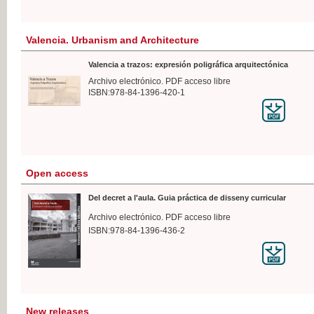
Valencia. Urbanism and Architecture
Valencia a trazos: expresión poligráfica arquitectónica
Archivo electrónico. PDF acceso libre
ISBN:978-84-1396-420-1
Open access
Del decret a l'aula. Guia práctica de disseny curricular
Archivo electrónico. PDF acceso libre
ISBN:978-84-1396-436-2
New releases