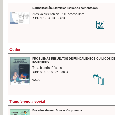
Normalización. Ejercicios resueltos comentados
Archivo electrónico. PDF acceso libre
ISBN:978-84-1396-433-1
Outlet
PROBLEMAS RESUELTOS DE FUNDAMENTOS QUÍMICOS DE
INGENIERÍA
Tapa blanda. Rústica
ISBN:978-84-9705-088-3
€2.00
Transferencia social
Bocados de mar. Educación primaria