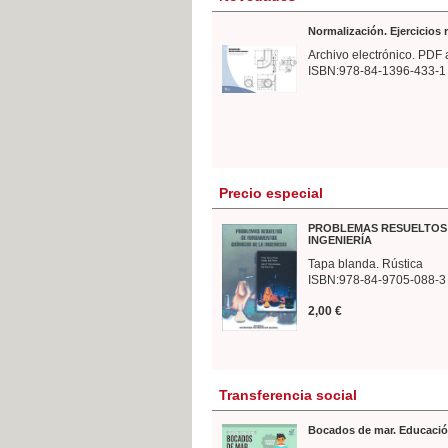
Normalización. Ejercicios
Archivo electrónico. PDF 
ISBN:978-84-1396-433-1
Precio especial
PROBLEMAS RESUELTOS 
INGENIERÍA
Tapa blanda. Rústica
ISBN:978-84-9705-088-3
2,00 €
Transferencia social
Bocados de mar. Educació