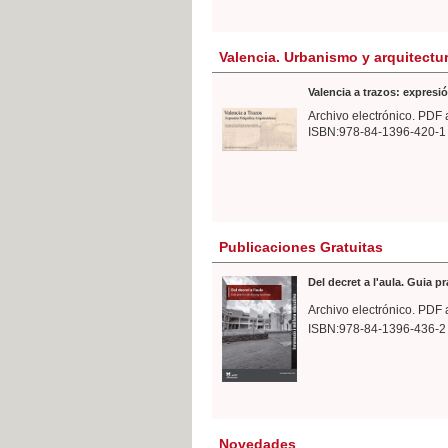
Valencia. Urbanismo y arquitectu
Valencia a trazos: expresió
Archivo electrónico. PDF 
ISBN:978-84-1396-420-1
Publicaciones Gratuitas
Del decret a l'aula. Guia p
Archivo electrónico. PDF 
ISBN:978-84-1396-436-2
Novedades