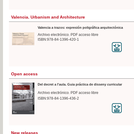
Valencia. Urbanism and Architecture
Valencia a trazos: expresión poligráfica arquitectónica
Archivo electrónico. PDF acceso libre
ISBN:978-84-1396-420-1
Open access
Del decret a l'aula. Guia práctica de disseny curricular
Archivo electrónico. PDF acceso libre
ISBN:978-84-1396-436-2
New releases