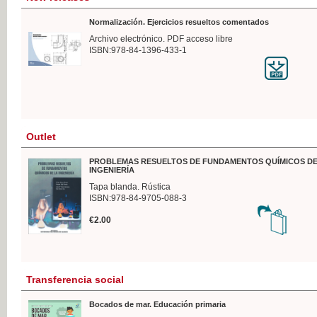
Normalización. Ejercicios resueltos comentados
Archivo electrónico. PDF acceso libre
ISBN:978-84-1396-433-1
Outlet
PROBLEMAS RESUELTOS DE FUNDAMENTOS QUÍMICOS DE
INGENIERÍA
Tapa blanda. Rústica
ISBN:978-84-9705-088-3
€2.00
Transferencia social
Bocados de mar. Educación primaria