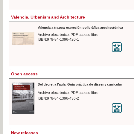
Valencia. Urbanism and Architecture
Valencia a trazos: expresión poligráfica arquitectónica
Archivo electrónico. PDF acceso libre
ISBN:978-84-1396-420-1
Open access
Del decret a l'aula. Guia práctica de disseny curricular
Archivo electrónico. PDF acceso libre
ISBN:978-84-1396-436-2
New releases