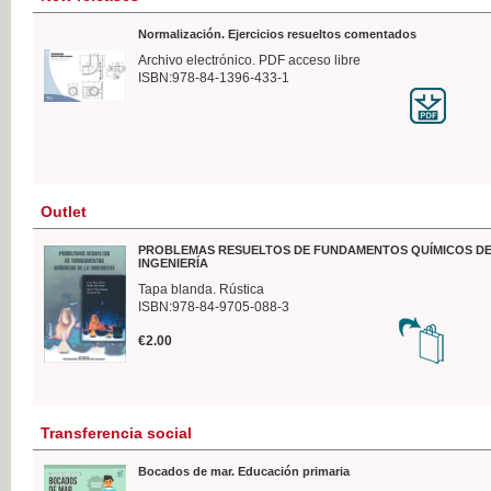
Normalización. Ejercicios resueltos comentados
Archivo electrónico. PDF acceso libre
ISBN:978-84-1396-433-1
Outlet
PROBLEMAS RESUELTOS DE FUNDAMENTOS QUÍMICOS DE
INGENIERÍA
Tapa blanda. Rústica
ISBN:978-84-9705-088-3
€2.00
Transferencia social
Bocados de mar. Educación primaria