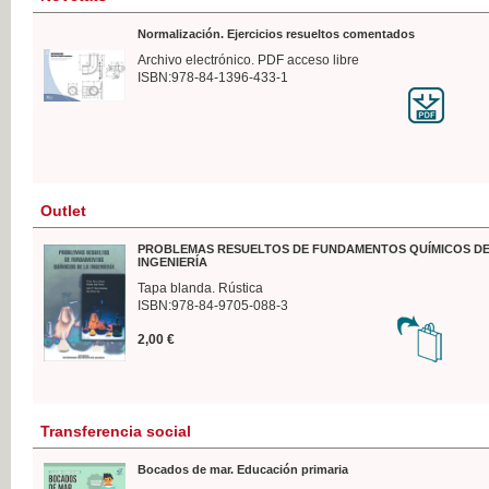
Normalización. Ejercicios resueltos comentados
Archivo electrónico. PDF acceso libre
ISBN:978-84-1396-433-1
Outlet
PROBLEMAS RESUELTOS DE FUNDAMENTOS QUÍMICOS DE
INGENIERÍA
Tapa blanda. Rústica
ISBN:978-84-9705-088-3
2,00 €
Transferencia social
Bocados de mar. Educación primaria