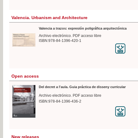
Valencia. Urbanism and Architecture
Valencia a trazos: expresión poligráfica arquitectónica
Archivo electrónico. PDF acceso libre
ISBN:978-84-1396-420-1
Open access
Del decret a l'aula. Guia práctica de disseny curricular
Archivo electrónico. PDF acceso libre
ISBN:978-84-1396-436-2
New releases