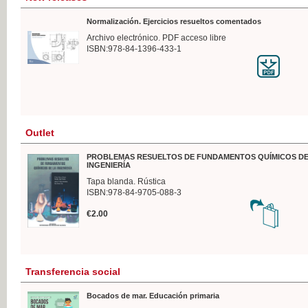
Normalización. Ejercicios resueltos comentados
Archivo electrónico. PDF acceso libre
ISBN:978-84-1396-433-1
Outlet
PROBLEMAS RESUELTOS DE FUNDAMENTOS QUÍMICOS DE
INGENIERÍA
Tapa blanda. Rústica
ISBN:978-84-9705-088-3
€2.00
Transferencia social
Bocados de mar. Educación primaria