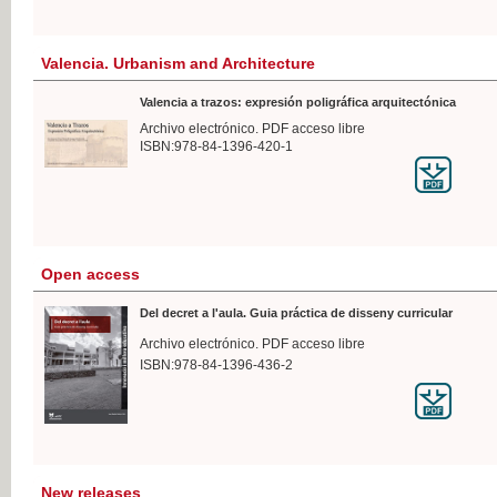
Valencia. Urbanism and Architecture
Valencia a trazos: expresión poligráfica arquitectónica
Archivo electrónico. PDF acceso libre
ISBN:978-84-1396-420-1
Open access
Del decret a l'aula. Guia práctica de disseny curricular
Archivo electrónico. PDF acceso libre
ISBN:978-84-1396-436-2
New releases