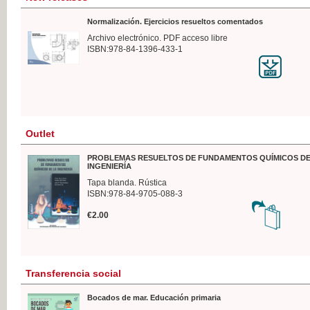
Normalización. Ejercicios resueltos comentados
Archivo electrónico. PDF acceso libre
ISBN:978-84-1396-433-1
Outlet
PROBLEMAS RESUELTOS DE FUNDAMENTOS QUÍMICOS DE
INGENIERÍA
Tapa blanda. Rústica
ISBN:978-84-9705-088-3
€2.00
Transferencia social
Bocados de mar. Educación primaria