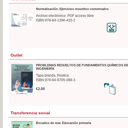
Normalización. Ejercicios resueltos comentados
Archivo electrónico. PDF acceso libre
ISBN:978-84-1396-433-1
Outlet
PROBLEMAS RESUELTOS DE FUNDAMENTOS QUÍMICOS DE
INGENIERÍA
Tapa blanda. Rústica
ISBN:978-84-9705-088-3
€2.00
Transferencia social
Bocados de mar. Educación primaria