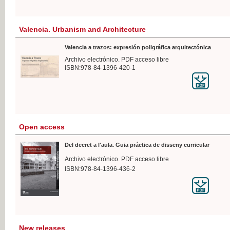
Valencia. Urbanism and Architecture
Valencia a trazos: expresión poligráfica arquitectónica
Archivo electrónico. PDF acceso libre
ISBN:978-84-1396-420-1
Open access
Del decret a l'aula. Guia práctica de disseny curricular
Archivo electrónico. PDF acceso libre
ISBN:978-84-1396-436-2
New releases