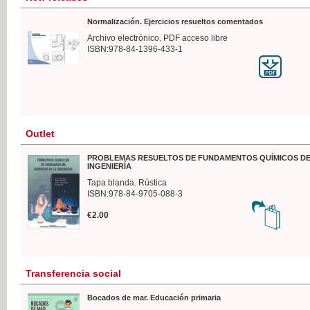
Normalización. Ejercicios resueltos comentados
Archivo electrónico. PDF acceso libre
ISBN:978-84-1396-433-1
Outlet
PROBLEMAS RESUELTOS DE FUNDAMENTOS QUÍMICOS DE
INGENIERÍA
Tapa blanda. Rústica
ISBN:978-84-9705-088-3
€2.00
Transferencia social
Bocados de mar. Educación primaria