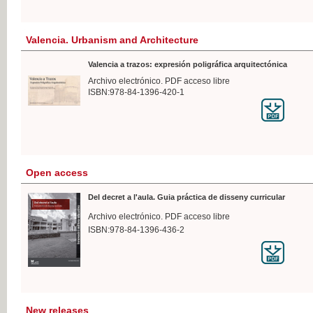
Valencia. Urbanism and Architecture
Valencia a trazos: expresión poligráfica arquitectónica
Archivo electrónico. PDF acceso libre
ISBN:978-84-1396-420-1
Open access
Del decret a l'aula. Guia práctica de disseny curricular
Archivo electrónico. PDF acceso libre
ISBN:978-84-1396-436-2
New releases