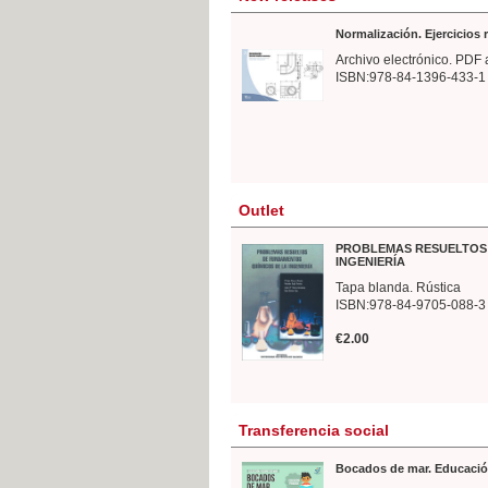
Normalización. Ejercicios
Archivo electrónico. PDF 
ISBN:978-84-1396-433-1
Outlet
PROBLEMAS RESUELTOS 
INGENIERÍA
Tapa blanda. Rústica
ISBN:978-84-9705-088-3
€2.00
Transferencia social
Bocados de mar. Educació