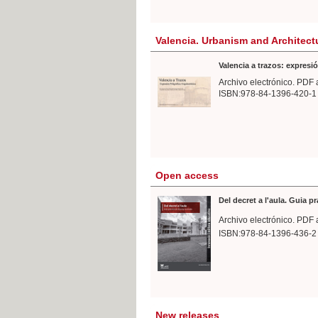
Valencia. Urbanism and Architect
Valencia a trazos: expresió
Archivo electrónico. PDF 
ISBN:978-84-1396-420-1
Open access
Del decret a l'aula. Guia p
Archivo electrónico. PDF 
ISBN:978-84-1396-436-2
New releases