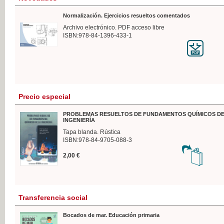
Normalización. Ejercicios resueltos comentados
Archivo electrónico. PDF acceso libre
ISBN:978-84-1396-433-1
Precio especial
PROBLEMAS RESUELTOS DE FUNDAMENTOS QUÍMICOS DE
INGENIERÍA
Tapa blanda. Rústica
ISBN:978-84-9705-088-3
2,00 €
Transferencia social
Bocados de mar. Educación primaria