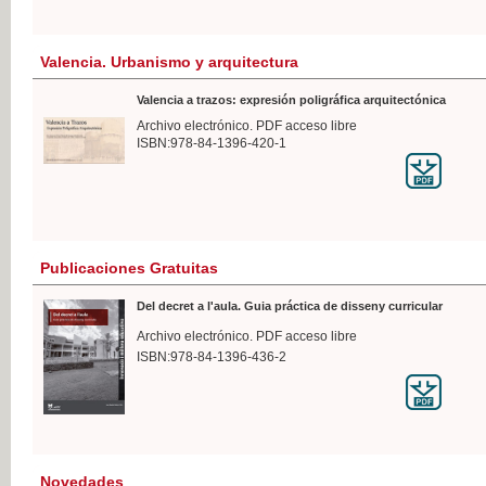
Valencia. Urbanismo y arquitectura
Valencia a trazos: expresión poligráfica arquitectónica
Archivo electrónico. PDF acceso libre
ISBN:978-84-1396-420-1
Publicaciones Gratuitas
Del decret a l'aula. Guia práctica de disseny curricular
Archivo electrónico. PDF acceso libre
ISBN:978-84-1396-436-2
Novedades