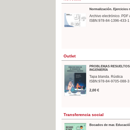
Normalización. Ejercicios
Archivo electrónico. PDF 
ISBN:978-84-1396-433-1
Outlet
PROBLEMAS RESUELTOS 
INGENIERÍA
Tapa blanda. Rústica
ISBN:978-84-9705-088-3
2,00 €
Transferencia social
Bocados de mar. Educació