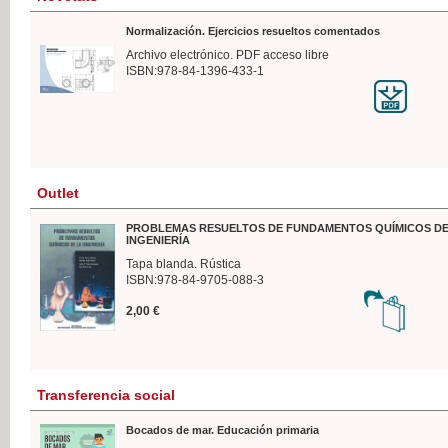
Normalización. Ejercicios resueltos comentados
Archivo electrónico. PDF acceso libre
ISBN:978-84-1396-433-1
Outlet
PROBLEMAS RESUELTOS DE FUNDAMENTOS QUÍMICOS DE
INGENIERÍA
Tapa blanda. Rústica
ISBN:978-84-9705-088-3
2,00 €
Transferencia social
Bocados de mar. Educación primaria