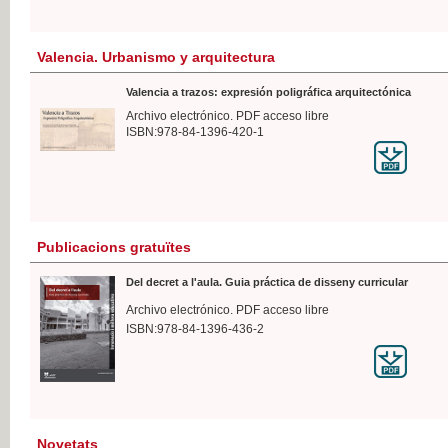
Valencia. Urbanismo y arquitectura
Valencia a trazos: expresión poligráfica arquitectónica
Archivo electrónico. PDF acceso libre
ISBN:978-84-1396-420-1
Publicacions gratuïtes
Del decret a l'aula. Guia práctica de disseny curricular
Archivo electrónico. PDF acceso libre
ISBN:978-84-1396-436-2
Novetats