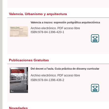
Valencia. Urbanismo y arquitectura
Valencia a trazos: expresión poligráfica arquitectónica
Archivo electrónico. PDF acceso libre
ISBN:978-84-1396-420-1
Publicaciones Gratuitas
Del decret a l'aula. Guia práctica de disseny curricular
Archivo electrónico. PDF acceso libre
ISBN:978-84-1396-436-2
Novedades