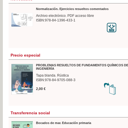
Normalización. Ejercicios resueltos comentados
Archivo electrónico. PDF acceso libre
ISBN:978-84-1396-433-1
Precio especial
PROBLEMAS RESUELTOS DE FUNDAMENTOS QUÍMICOS DE
INGENIERÍA
Tapa blanda. Rústica
ISBN:978-84-9705-088-3
2,00 €
Transferencia social
Bocados de mar. Educación primaria