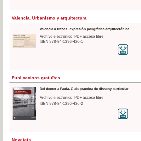
Valencia. Urbanismo y arquitectura
Valencia a trazos: expresión poligráfica arquitectónica
Archivo electrónico. PDF acceso libre
ISBN:978-84-1396-420-1
Publicacions gratuïtes
Del decret a l'aula. Guia práctica de disseny curricular
Archivo electrónico. PDF acceso libre
ISBN:978-84-1396-436-2
Novetats