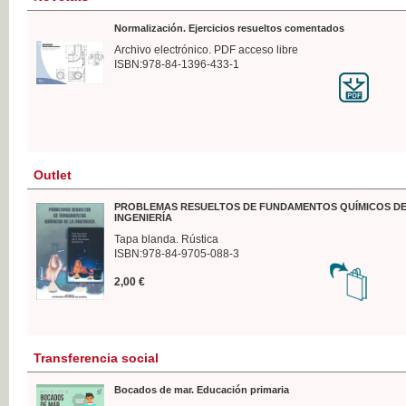
Normalización. Ejercicios resueltos comentados
Archivo electrónico. PDF acceso libre
ISBN:978-84-1396-433-1
Outlet
PROBLEMAS RESUELTOS DE FUNDAMENTOS QUÍMICOS DE
INGENIERÍA
Tapa blanda. Rústica
ISBN:978-84-9705-088-3
2,00 €
Transferencia social
Bocados de mar. Educación primaria