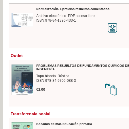
Normalización. Ejercicios resueltos comentados
Archivo electrónico. PDF acceso libre
ISBN:978-84-1396-433-1
Outlet
PROBLEMAS RESUELTOS DE FUNDAMENTOS QUÍMICOS DE
INGENIERÍA
Tapa blanda. Rústica
ISBN:978-84-9705-088-3
€2.00
Transferencia social
Bocados de mar. Educación primaria