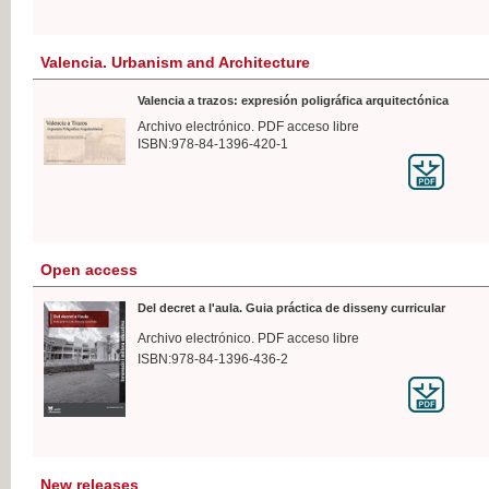
Valencia. Urbanism and Architecture
Valencia a trazos: expresión poligráfica arquitectónica
Archivo electrónico. PDF acceso libre
ISBN:978-84-1396-420-1
Open access
Del decret a l'aula. Guia práctica de disseny curricular
Archivo electrónico. PDF acceso libre
ISBN:978-84-1396-436-2
New releases