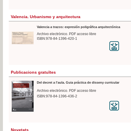
Valencia. Urbanismo y arquitectura
Valencia a trazos: expresión poligráfica arquitectónica
Archivo electrónico. PDF acceso libre
ISBN:978-84-1396-420-1
Publicacions gratuïtes
Del decret a l'aula. Guia práctica de disseny curricular
Archivo electrónico. PDF acceso libre
ISBN:978-84-1396-436-2
Novetats