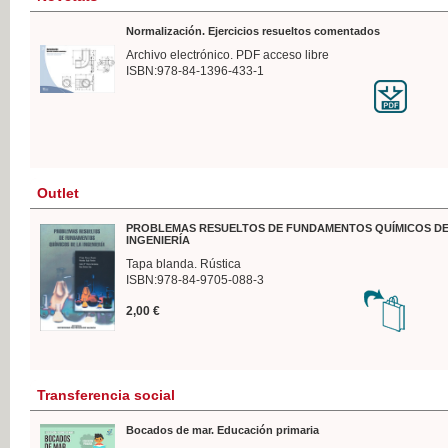
Normalización. Ejercicios resueltos comentados
Archivo electrónico. PDF acceso libre
ISBN:978-84-1396-433-1
Outlet
PROBLEMAS RESUELTOS DE FUNDAMENTOS QUÍMICOS DE
INGENIERÍA
Tapa blanda. Rústica
ISBN:978-84-9705-088-3
2,00 €
Transferencia social
Bocados de mar. Educación primaria