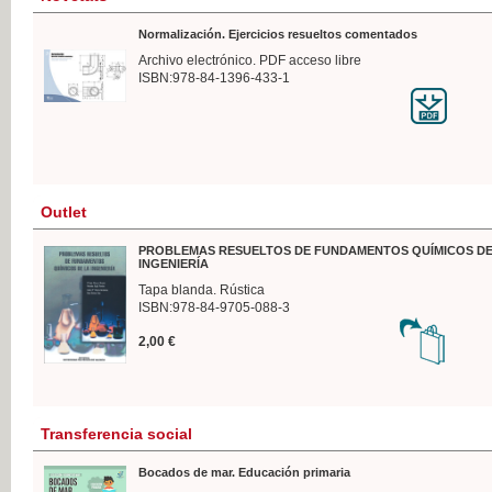
Normalización. Ejercicios resueltos comentados
Archivo electrónico. PDF acceso libre
ISBN:978-84-1396-433-1
Outlet
PROBLEMAS RESUELTOS DE FUNDAMENTOS QUÍMICOS DE
INGENIERÍA
Tapa blanda. Rústica
ISBN:978-84-9705-088-3
2,00 €
Transferencia social
Bocados de mar. Educación primaria