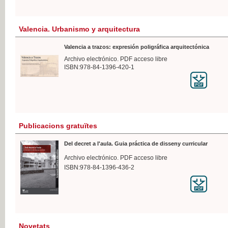
Valencia. Urbanismo y arquitectura
Valencia a trazos: expresión poligráfica arquitectónica
Archivo electrónico. PDF acceso libre
ISBN:978-84-1396-420-1
Publicacions gratuïtes
Del decret a l'aula. Guia práctica de disseny curricular
Archivo electrónico. PDF acceso libre
ISBN:978-84-1396-436-2
Novetats