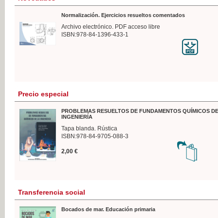
Normalización. Ejercicios resueltos comentados
Archivo electrónico. PDF acceso libre
ISBN:978-84-1396-433-1
Precio especial
PROBLEMAS RESUELTOS DE FUNDAMENTOS QUÍMICOS DE
INGENIERÍA
Tapa blanda. Rústica
ISBN:978-84-9705-088-3
2,00 €
Transferencia social
Bocados de mar. Educación primaria