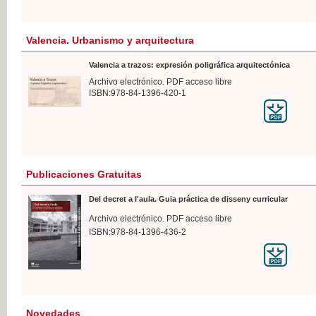
Valencia. Urbanismo y arquitectura
Valencia a trazos: expresión poligráfica arquitectónica
Archivo electrónico. PDF acceso libre
ISBN:978-84-1396-420-1
Publicaciones Gratuitas
Del decret a l'aula. Guia práctica de disseny curricular
Archivo electrónico. PDF acceso libre
ISBN:978-84-1396-436-2
Novedades