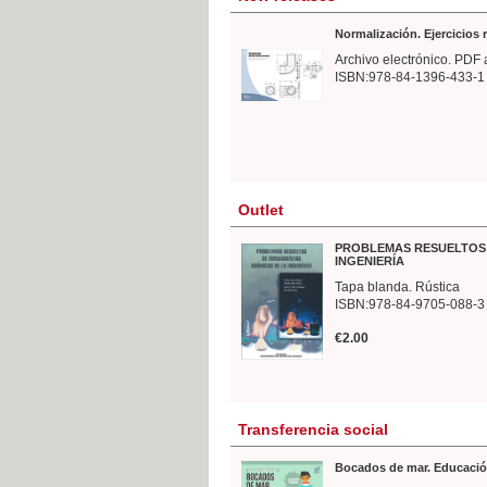
Normalización. Ejercicios
Archivo electrónico. PDF 
ISBN:978-84-1396-433-1
Outlet
PROBLEMAS RESUELTOS 
INGENIERÍA
Tapa blanda. Rústica
ISBN:978-84-9705-088-3
€2.00
Transferencia social
Bocados de mar. Educació