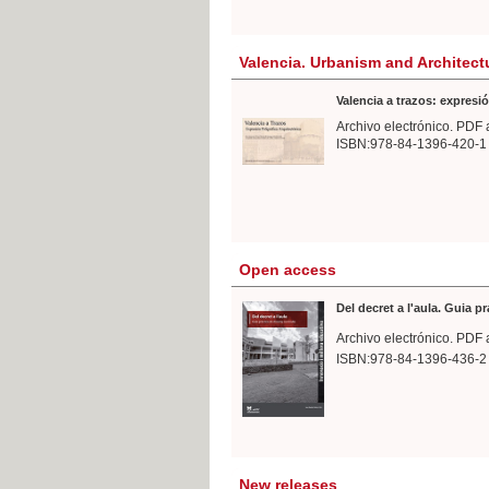
Valencia. Urbanism and Architect
Valencia a trazos: expresió
Archivo electrónico. PDF 
ISBN:978-84-1396-420-1
Open access
Del decret a l'aula. Guia p
Archivo electrónico. PDF 
ISBN:978-84-1396-436-2
New releases