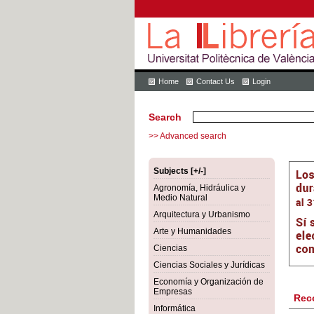
Home
Contact Us
Login
Search
>> Advanced search
Subjects [+/-]
Agronomía, Hidráulica y
Medio Natural
Arquitectura y Urbanismo
Arte y Humanidades
Ciencias
Ciencias Sociales y Jurídicas
Economía y Organización de
Empresas
Rec
Informática