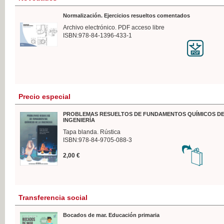
Normalización. Ejercicios resueltos comentados
Archivo electrónico. PDF acceso libre
ISBN:978-84-1396-433-1
Precio especial
PROBLEMAS RESUELTOS DE FUNDAMENTOS QUÍMICOS DE
INGENIERÍA
Tapa blanda. Rústica
ISBN:978-84-9705-088-3
2,00 €
Transferencia social
Bocados de mar. Educación primaria