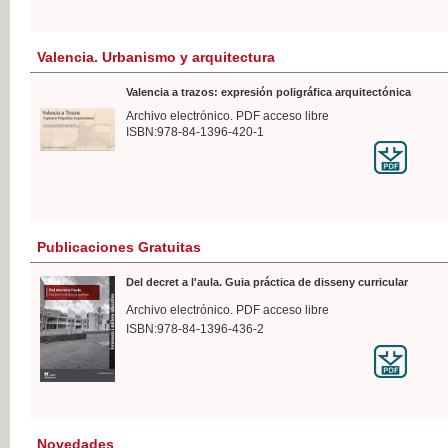
Valencia. Urbanismo y arquitectura
Valencia a trazos: expresión poligráfica arquitectónica
Archivo electrónico. PDF acceso libre
ISBN:978-84-1396-420-1
Publicaciones Gratuitas
Del decret a l'aula. Guia práctica de disseny curricular
Archivo electrónico. PDF acceso libre
ISBN:978-84-1396-436-2
Novedades